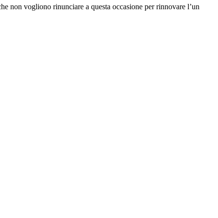
che non vogliono rinunciare a questa occasione per rinnovare l’un