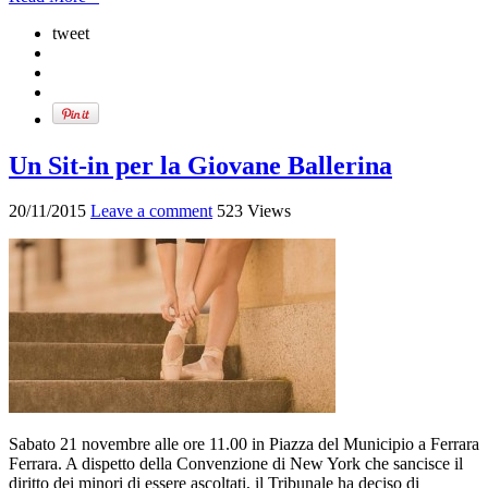
tweet
Un Sit-in per la Giovane Ballerina
20/11/2015
Leave a comment
523 Views
Sabato 21 novembre alle ore 11.00 in Piazza del Municipio a Ferrara
Ferrara. A dispetto della Convenzione di New York che sancisce il
diritto dei minori di essere ascoltati, il Tribunale ha deciso di