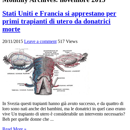
Stati Uniti e Francia si apprestano per
primi trapianti di utero da donatrici
morte
20/11/2015
Leave a comment
517 Views
In Svezia questi trapianti hanno già avuto successo, e da quattro di
loro sono nati anche dei bambini, ma le donatrici in quel caso erano
vive Un trapianto di utero è considerabile un intervento necessario?
Beh per quelle donne che ...
Read More »