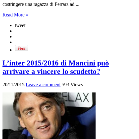
costringere una ragazza di Ferrara ad ...
Read More »
tweet
L’inter 2015/2016 di Mancini può
arrivare a vincere lo scudetto?
20/11/2015
Leave a comment
593 Views