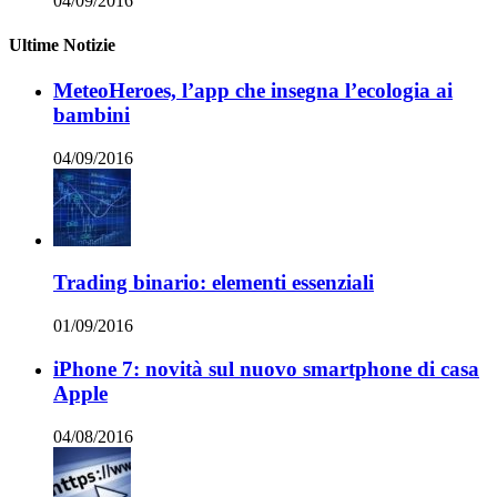
04/09/2016
Ultime Notizie
MeteoHeroes, l’app che insegna l’ecologia ai
bambini
04/09/2016
Trading binario: elementi essenziali
01/09/2016
iPhone 7: novità sul nuovo smartphone di casa
Apple
04/08/2016