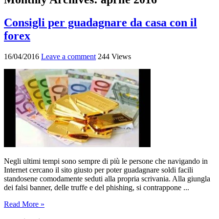
Consigli per guadagnare da casa con il
forex
16/04/2016
Leave a comment
244 Views
Negli ultimi tempi sono sempre di più le persone che navigando in
Internet cercano il sito giusto per poter guadagnare soldi facili
standosene comodamente seduti alla propria scrivania. Alla giungla
dei falsi banner, delle truffe e del phishing, si contrappone ...
Read More »