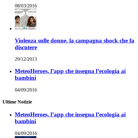
08/03/2016
Violenza sulle donne, la campagna shock che fa
discutere
29/12/2013
MeteoHeroes, l’app che insegna l’ecologia ai
bambini
04/09/2016
Ultime Notizie
MeteoHeroes, l’app che insegna l’ecologia ai
bambini
04/09/2016