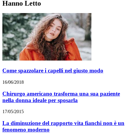
Hanno Letto
Come spazzolare i capelli nel giusto modo
16/06/2018
Chirurgo americano trasforma una sua paziente
nella donna ideale per sposarla
17/05/2015
La diminuzione del rapporto vita fianchi non è un
fenomeno moderno