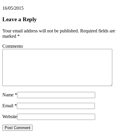
16/05/2015
Leave a Reply
Your email address will not be published. Required fields are
marked
*
Commento
Name
*
Email
*
Website