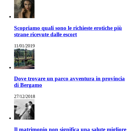
Scopriamo quali sono le richieste erotiche più
strane ricevute dalle escort
11/01/2019
Dove trovare un parco avventura in provincia
di Bergamo
27/12/2018
Il matrimonio non significa una salute migliore