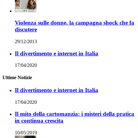
Violenza sulle donne, la campagna shock che fa
discutere
29/12/2013
Il divertimento e internet in Italia
17/04/2020
Ultime Notizie
Il divertimento e internet in Italia
17/04/2020
Il mito della cartomanzia: i misteri della pratica
in continua crescita
10/05/2019