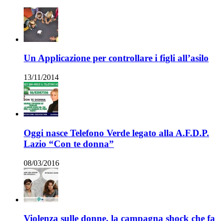
Un Applicazione per controllare i figli all’asilo
13/11/2014
Oggi nasce Telefono Verde legato alla A.F.D.P.
Lazio “Con te donna”
08/03/2016
Violenza sulle donne, la campagna shock che fa