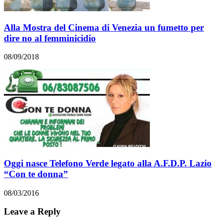
Alla Mostra del Cinema di Venezia un fumetto per
dire no al femminicidio
08/09/2018
Oggi nasce Telefono Verde legato alla A.F.D.P. Lazio
“Con te donna”
08/03/2016
Leave a Reply