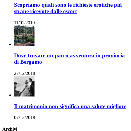
Scopriamo quali sono le richieste erotiche più
strane ricevute dalle escort
11/01/2019
Dove trovare un parco avventura in provincia
di Bergamo
27/12/2018
Il matrimonio non significa una salute migliore
07/12/2018
Archivi