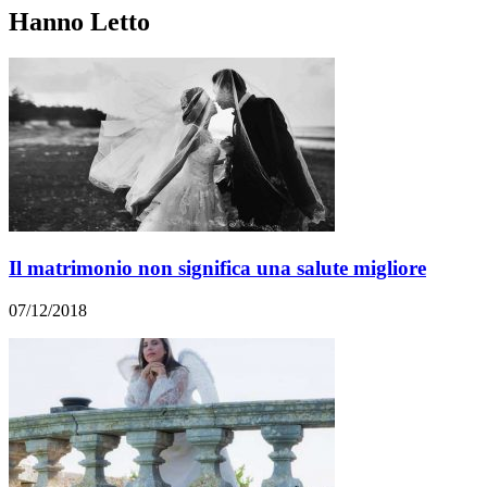
Hanno Letto
Il matrimonio non significa una salute migliore
07/12/2018