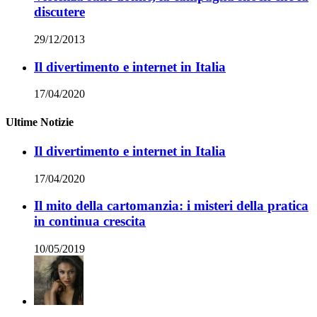
discutere
29/12/2013
Il divertimento e internet in Italia
17/04/2020
Ultime Notizie
Il divertimento e internet in Italia
17/04/2020
Il mito della cartomanzia: i misteri della pratica
in continua crescita
10/05/2019