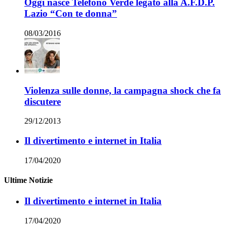
Oggi nasce Telefono Verde legato alla A.F.D.P.
Lazio “Con te donna”
08/03/2016
Violenza sulle donne, la campagna shock che fa
discutere
29/12/2013
Il divertimento e internet in Italia
17/04/2020
Ultime Notizie
Il divertimento e internet in Italia
17/04/2020