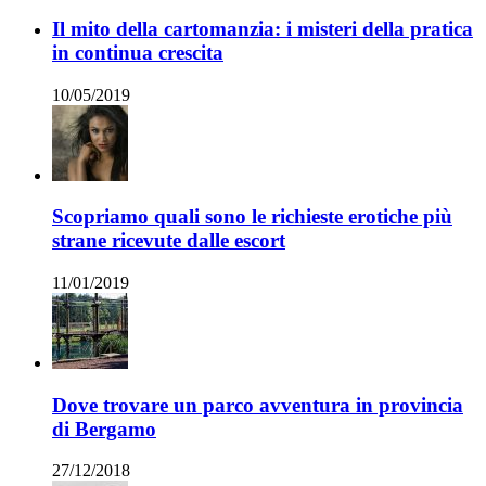
Il mito della cartomanzia: i misteri della pratica
in continua crescita
10/05/2019
Scopriamo quali sono le richieste erotiche più
strane ricevute dalle escort
11/01/2019
Dove trovare un parco avventura in provincia
di Bergamo
27/12/2018