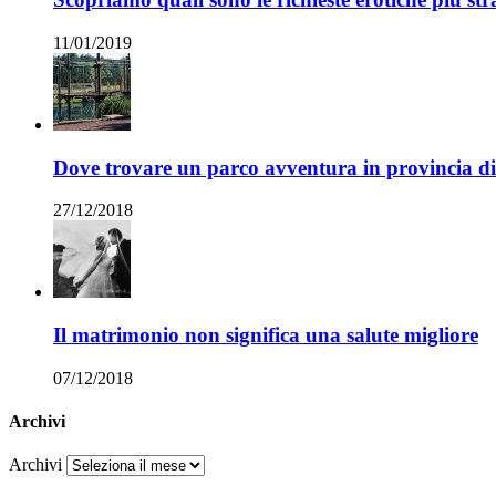
11/01/2019
Dove trovare un parco avventura in provincia 
27/12/2018
Il matrimonio non significa una salute migliore
07/12/2018
Archivi
Archivi