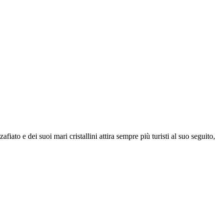
iato e dei suoi mari cristallini attira sempre più turisti al suo seguito,