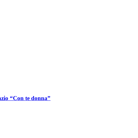
Lazio “Con te donna”