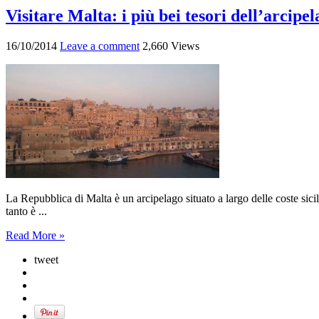
Visitare Malta: i più bei tesori dell’arcipe
16/10/2014
Leave a comment
2,660 Views
La Repubblica di Malta è un arcipelago situato a largo delle coste sicili
tanto è ...
Read More »
tweet