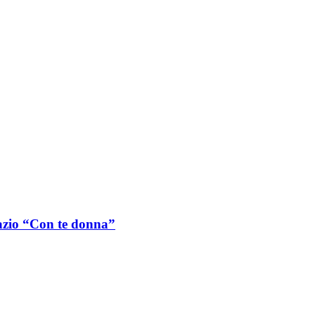
Lazio “Con te donna”