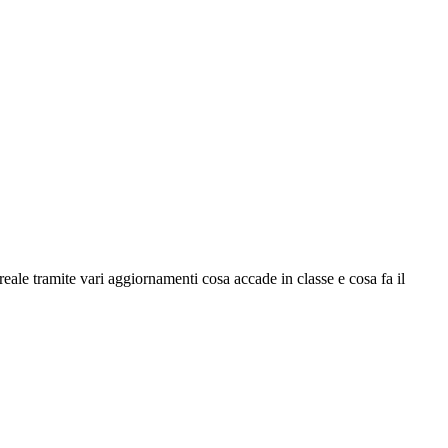
o reale tramite vari aggiornamenti cosa accade in classe e cosa fa il