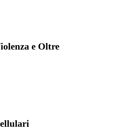
Violenza e Oltre
ellulari