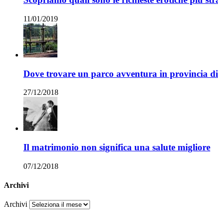
11/01/2019
Dove trovare un parco avventura in provincia 
27/12/2018
Il matrimonio non significa una salute migliore
07/12/2018
Archivi
Archivi