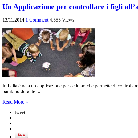
Un Applicazione per controllare i figli all’a
13/11/2014
1 Comment
4,555 Views
In Italia è nata un applicazione per cellulari che permette di controllare
bambino durante ...
Read More »
tweet