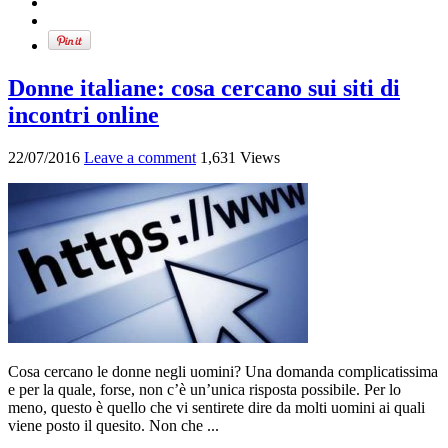
Donne italiane: cosa cercano sui siti di
incontri online
22/07/2016
Leave a comment
1,631 Views
Cosa cercano le donne negli uomini? Una domanda complicatissima
e per la quale, forse, non c’è un’unica risposta possibile. Per lo
meno, questo è quello che vi sentirete dire da molti uomini ai quali
viene posto il quesito. Non che ...