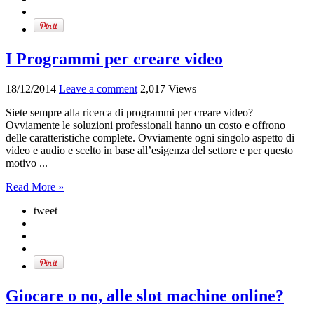
I Programmi per creare video
18/12/2014
Leave a comment
2,017 Views
Siete sempre alla ricerca di programmi per creare video?
Ovviamente le soluzioni professionali hanno un costo e offrono
delle caratteristiche complete. Ovviamente ogni singolo aspetto di
video e audio e scelto in base all’esigenza del settore e per questo
motivo ...
Read More »
tweet
Giocare o no, alle slot machine online?