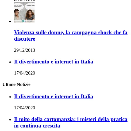
Violenza sulle donne, la campagna shock che fa
discutere
29/12/2013
Il divertimento e internet in Italia
17/04/2020
Ultime Notizie
Il divertimento e internet in Italia
17/04/2020
Il mito della cartomanzia: i misteri della pratica
in continua crescita