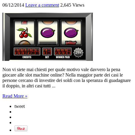
06/12/2014
Leave a comment
2,645 Views
Non vi siete mai chiesti per quale motivo vale davvero la pena
giocare alle slot machine online? Nella maggior parte dei casi le
persone cercano di investire dei soldi con la speranza di guadagnare
il doppio, in altri casi tutti ...
Read More »
tweet