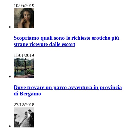
10/05/2019
Scopriamo quali sono le richieste erotiche più
strane ricevute dalle escort
11/01/2019
Dove trovare un parco avventura in provincia
di Bergamo
27/12/2018