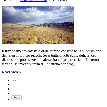
Il frazionamento catastale di un terreno consiste nella suddivisione
dell’area in loti più piccoli. Se si tratta di lotti edificabili, la loro
dimensione può essere a totale scelta del proprietario dell’interno
terreno; se invece si tratta di un terreno agricolo, ...
Read More »
tweet