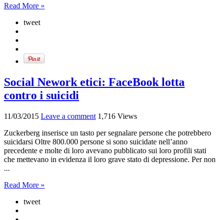
Read More »
tweet
Social Nework etici: FaceBook lotta
contro i suicidi
11/03/2015
Leave a comment
1,716 Views
Zuckerberg inserisce un tasto per segnalare persone che potrebbero
suicidarsi Oltre 800.000 persone si sono suicidate nell’anno
precedente e molte di loro avevano pubblicato sui loro profili stati
che mettevano in evidenza il loro grave stato di depressione. Per non
...
Read More »
tweet