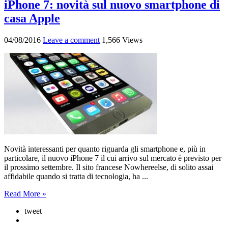
iPhone 7: novità sul nuovo smartphone di
casa Apple
04/08/2016
Leave a comment
1,566 Views
Novità interessanti per quanto riguarda gli smartphone e, più in
particolare, il nuovo iPhone 7 il cui arrivo sul mercato è previsto per
il prossimo settembre. Il sito francese Nowhereelse, di solito assai
affidabile quando si tratta di tecnologia, ha ...
Read More »
tweet