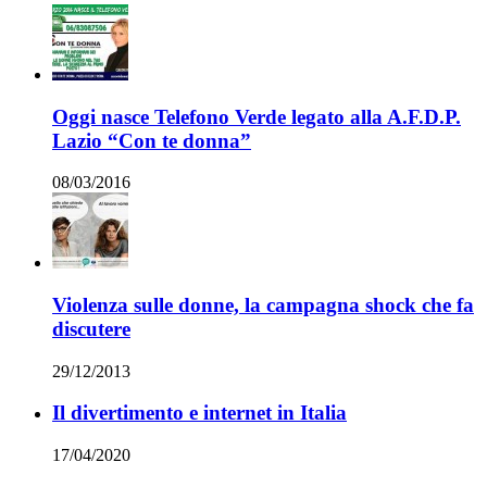
Oggi nasce Telefono Verde legato alla A.F.D.P.
Lazio “Con te donna”
08/03/2016
Violenza sulle donne, la campagna shock che fa
discutere
29/12/2013
Il divertimento e internet in Italia
17/04/2020