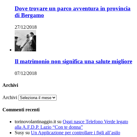
Dove trovare un parco avventura in provincia
di Bergamo
27/12/2018
Il matrimonio non significa una salute migliore
07/12/2018
Archivi
Archivi
Commenti recenti
torinovolantinaggio.it
su
Oggi nasce Telefono Verde legato
alla A.F.D.P. Lazio “Con te donna”
Susy
su
Un Applicazione per controllare i figli all’asilo