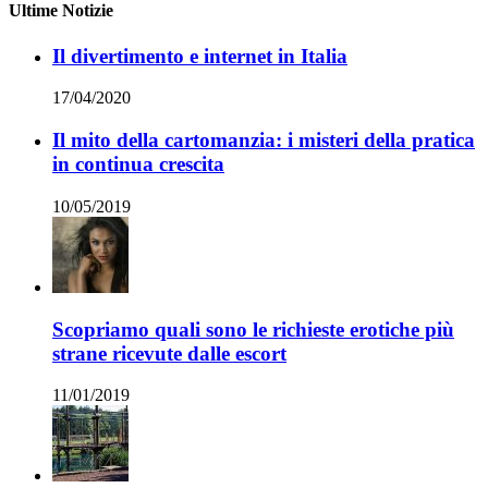
Ultime Notizie
Il divertimento e internet in Italia
17/04/2020
Il mito della cartomanzia: i misteri della pratica
in continua crescita
10/05/2019
Scopriamo quali sono le richieste erotiche più
strane ricevute dalle escort
11/01/2019