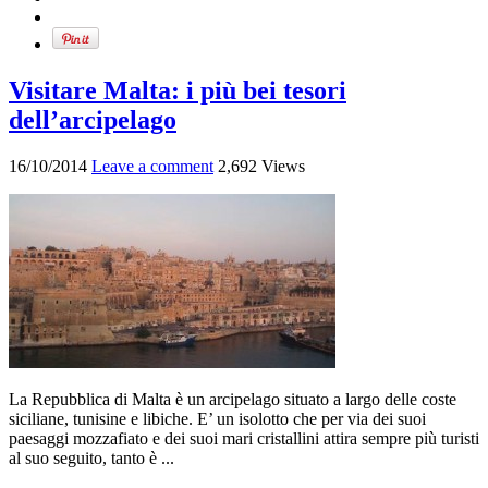
Visitare Malta: i più bei tesori
dell’arcipelago
16/10/2014
Leave a comment
2,692 Views
La Repubblica di Malta è un arcipelago situato a largo delle coste
siciliane, tunisine e libiche. E’ un isolotto che per via dei suoi
paesaggi mozzafiato e dei suoi mari cristallini attira sempre più turisti
al suo seguito, tanto è ...