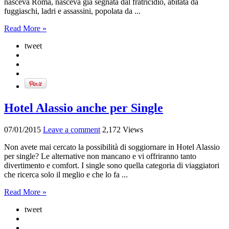
nasceva Roma, nasceva già segnata dal fratricidio, abitata da
fuggiaschi, ladri e assassini, popolata da ...
Read More »
tweet
Hotel Alassio anche per Single
07/01/2015
Leave a comment
2,172 Views
Non avete mai cercato la possibilità di soggiornare in Hotel Alassio
per single? Le alternative non mancano e vi offriranno tanto
divertimento e comfort. I single sono quella categoria di viaggiatori
che ricerca solo il meglio e che lo fa ...
Read More »
tweet