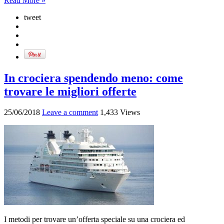
Read More »
tweet
In crociera spendendo meno: come
trovare le migliori offerte
25/06/2018
Leave a comment
1,433 Views
I metodi per trovare un’offerta speciale su una crociera ed