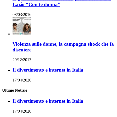
Lazio “Con te donna”
08/03/2016
Violenza sulle donne, la campagna shock che fa
discutere
29/12/2013
Il divertimento e internet in Italia
17/04/2020
Ultime Notizie
Il divertimento e internet in Italia
17/04/2020