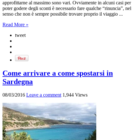
approfittarne al massimo sono vari. Ovviamente in alcuni casi per
poter godere degli sconti è necessario fare qualche “rinuncia”, nel
senso che non è sempre possibile trovare proprio il viaggio ...
Read More »
tweet
Come arrivare a come spostarsi in
Sardegna
08/03/2016
Leave a comment
1,944 Views