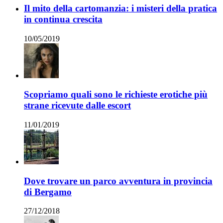
Il mito della cartomanzia: i misteri della pratica
in continua crescita
10/05/2019
Scopriamo quali sono le richieste erotiche più
strane ricevute dalle escort
11/01/2019
Dove trovare un parco avventura in provincia
di Bergamo
27/12/2018