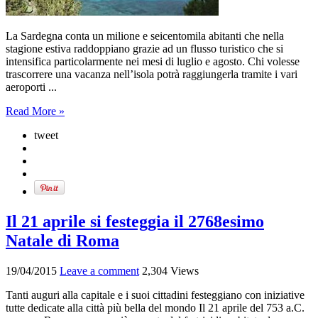
La Sardegna conta un milione e seicentomila abitanti che nella
stagione estiva raddoppiano grazie ad un flusso turistico che si
intensifica particolarmente nei mesi di luglio e agosto. Chi volesse
trascorrere una vacanza nell’isola potrà raggiungerla tramite i vari
aeroporti ...
Read More »
tweet
Il 21 aprile si festeggia il 2768esimo
Natale di Roma
19/04/2015
Leave a comment
2,304 Views
Tanti auguri alla capitale e i suoi cittadini festeggiano con iniziative
tutte dedicate alla città più bella del mondo Il 21 aprile del 753 a.C.