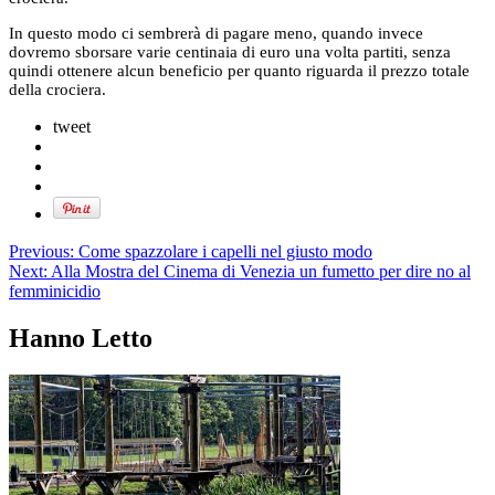
In questo modo ci sembrerà di pagare meno, quando invece
dovremo sborsare varie centinaia di euro una volta partiti, senza
quindi ottenere alcun beneficio per quanto riguarda il prezzo totale
della crociera.
tweet
Previous:
Come spazzolare i capelli nel giusto modo
Next:
Alla Mostra del Cinema di Venezia un fumetto per dire no al
femminicidio
Hanno Letto