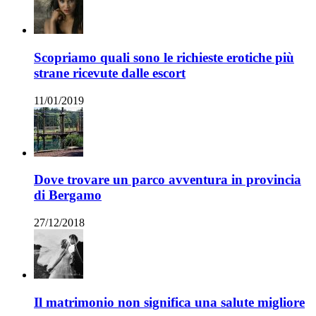
Scopriamo quali sono le richieste erotiche più
strane ricevute dalle escort
11/01/2019
Dove trovare un parco avventura in provincia
di Bergamo
27/12/2018
Il matrimonio non significa una salute migliore