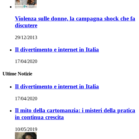
Violenza sulle donne, la campagna shock che fa
discutere
29/12/2013
Il divertimento e internet in Italia
17/04/2020
Ultime Notizie
Il divertimento e internet in Italia
17/04/2020
Il mito della cartomanzia: i misteri della pratica
in continua crescita
10/05/2019