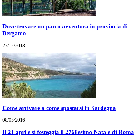
Dove trovare un parco avventura in provincia di
Bergamo
27/12/2018
Come arrivare a come spostarsi in Sardegna
08/03/2016
Il 21 aprile si festeggia il 2768esimo Natale di Roma