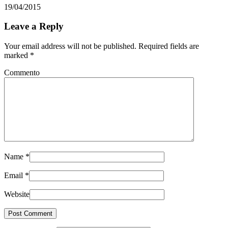
19/04/2015
Leave a Reply
Your email address will not be published. Required fields are
marked
*
Commento
Name
*
Email
*
Website