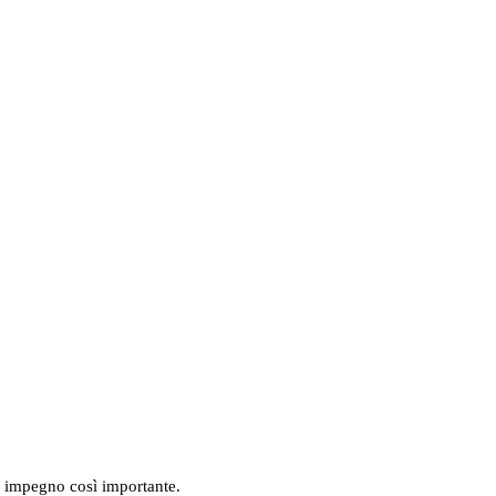
un impegno così importante.