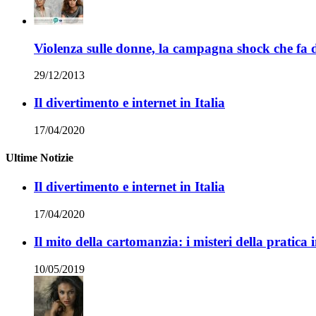
Violenza sulle donne, la campagna shock che fa d
29/12/2013
Il divertimento e internet in Italia
17/04/2020
Ultime Notizie
Il divertimento e internet in Italia
17/04/2020
Il mito della cartomanzia: i misteri della pratica 
10/05/2019