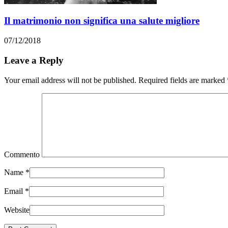
Il matrimonio non significa una salute migliore
07/12/2018
Leave a Reply
Your email address will not be published. Required fields are marked
Commento
Name
*
Email
*
Website