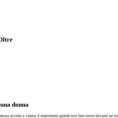
Oltre
 una donna
stessa accetta e valuta, è importante quindi non fare errori davanti ad 