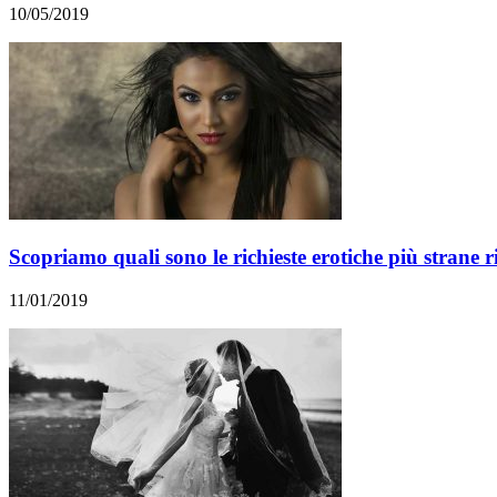
10/05/2019
Scopriamo quali sono le richieste erotiche più strane ri
11/01/2019