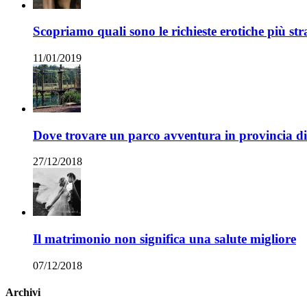
Scopriamo quali sono le richieste erotiche più str
11/01/2019
Dove trovare un parco avventura in provincia 
27/12/2018
Il matrimonio non significa una salute migliore
07/12/2018
Archivi