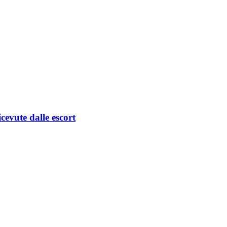
cevute dalle escort