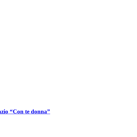
Lazio “Con te donna”