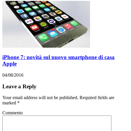
iPhone 7: novità sul nuovo smartphone di casa
Apple
04/08/2016
Leave a Reply
Your email address will not be published. Required fields are
marked
*
Commento