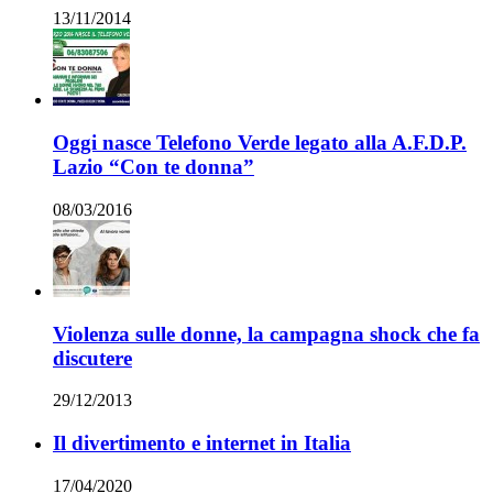
13/11/2014
Oggi nasce Telefono Verde legato alla A.F.D.P.
Lazio “Con te donna”
08/03/2016
Violenza sulle donne, la campagna shock che fa
discutere
29/12/2013
Il divertimento e internet in Italia
17/04/2020