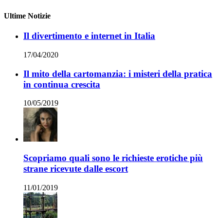
Ultime Notizie
Il divertimento e internet in Italia
17/04/2020
Il mito della cartomanzia: i misteri della pratica
in continua crescita
10/05/2019
Scopriamo quali sono le richieste erotiche più
strane ricevute dalle escort
11/01/2019