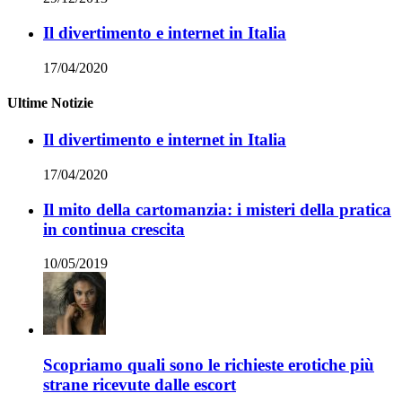
Il divertimento e internet in Italia
17/04/2020
Ultime Notizie
Il divertimento e internet in Italia
17/04/2020
Il mito della cartomanzia: i misteri della pratica
in continua crescita
10/05/2019
Scopriamo quali sono le richieste erotiche più
strane ricevute dalle escort