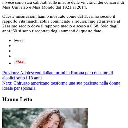
invece sono stati calibrati sulle misure delle vincitrici dei concorsi di
Miss Universo e Miss Mondo dal 1921 al 2014.
Queste misurazioni hanno mostrato come dal 15esimo secolo il
rapporto vita fianchi abbia cominciato a ridursi, fino ad arrivare al
21esimo secolo dove il rapporto medio è sceso a 0.68. Solo dagli
anni ’60 si sono riscontrati degli aumenti di questo dato.
tweet
Previous:
Adolescenti italiani primi in Europa per consumo di
alcolici sotto i 18 anni
Next:
Chirurgo americano trasforma una sua paziente nella donna
ideale per sposarla
Hanno Letto