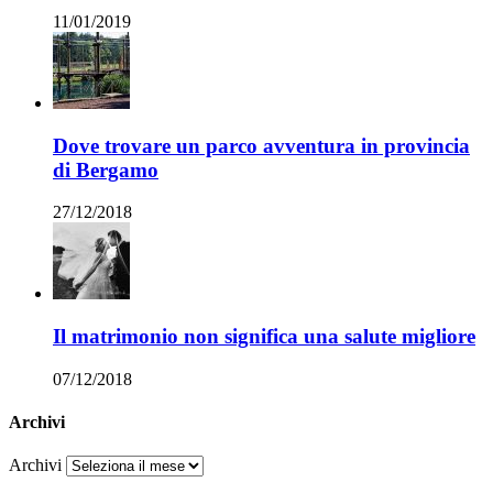
11/01/2019
Dove trovare un parco avventura in provincia
di Bergamo
27/12/2018
Il matrimonio non significa una salute migliore
07/12/2018
Archivi
Archivi