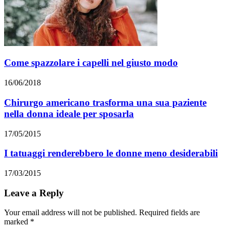
Come spazzolare i capelli nel giusto modo
16/06/2018
Chirurgo americano trasforma una sua paziente
nella donna ideale per sposarla
17/05/2015
I tatuaggi renderebbero le donne meno desiderabili
17/03/2015
Leave a Reply
Your email address will not be published. Required fields are
marked
*