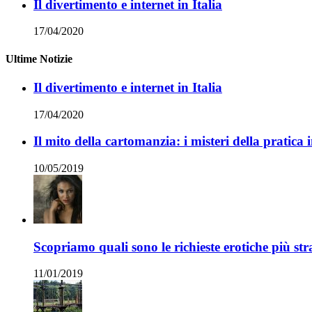
Il divertimento e internet in Italia
17/04/2020
Ultime Notizie
Il divertimento e internet in Italia
17/04/2020
Il mito della cartomanzia: i misteri della pratica 
10/05/2019
Scopriamo quali sono le richieste erotiche più str
11/01/2019