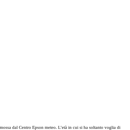
omossa dal Centro Epson meteo. L’età in cui si ha soltanto voglia di