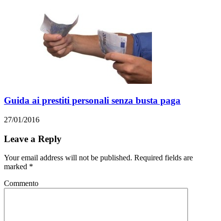
Guida ai prestiti personali senza busta paga
27/01/2016
Leave a Reply
Your email address will not be published. Required fields are
marked
*
Commento