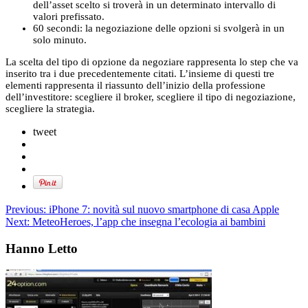
dell’asset scelto si troverà in un determinato intervallo di
valori prefissato.
60 secondi: la negoziazione delle opzioni si svolgerà in un
solo minuto.
La scelta del tipo di opzione da negoziare rappresenta lo step che va
inserito tra i due precedentemente citati. L’insieme di questi tre
elementi rappresenta il riassunto dell’inizio della professione
dell’investitore: scegliere il broker, scegliere il tipo di negoziazione,
scegliere la strategia.
tweet
Previous:
iPhone 7: novità sul nuovo smartphone di casa Apple
Next:
MeteoHeroes, l’app che insegna l’ecologia ai bambini
Hanno Letto