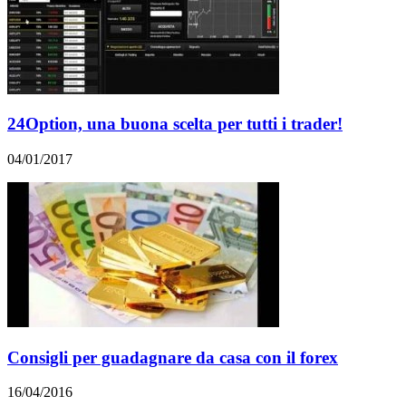
24Option, una buona scelta per tutti i trader!
04/01/2017
Consigli per guadagnare da casa con il forex
16/04/2016