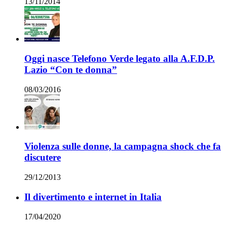
13/11/2014
Oggi nasce Telefono Verde legato alla A.F.D.P.
Lazio “Con te donna”
08/03/2016
Violenza sulle donne, la campagna shock che fa
discutere
29/12/2013
Il divertimento e internet in Italia
17/04/2020