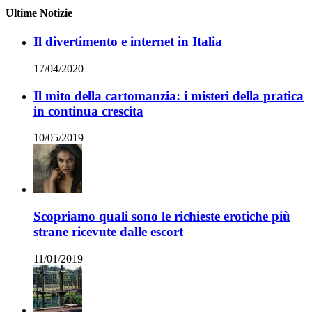
Ultime Notizie
Il divertimento e internet in Italia
17/04/2020
Il mito della cartomanzia: i misteri della pratica
in continua crescita
10/05/2019
Scopriamo quali sono le richieste erotiche più
strane ricevute dalle escort
11/01/2019